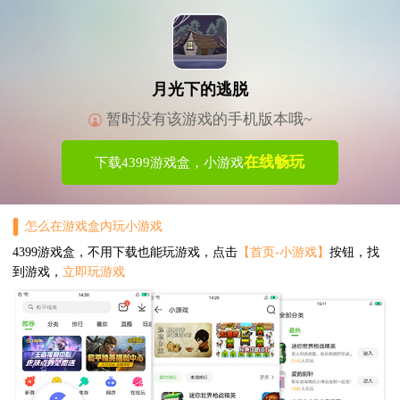
月光下的逃脱
暂时没有该游戏的手机版本哦~
在线畅玩
下载4399游戏盒，小游戏
怎么在游戏盒内玩小游戏
4399游戏盒，不用下载也能玩游戏，点击
【首页-小游戏】
按钮，找
到游戏，
立即玩游戏