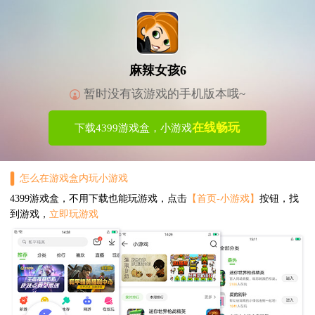
麻辣女孩6
暂时没有该游戏的手机版本哦~
在线畅玩
下载4399游戏盒，小游戏
怎么在游戏盒内玩小游戏
4399游戏盒，不用下载也能玩游戏，点击
【首页-小游戏】
按钮，找
到游戏，
立即玩游戏