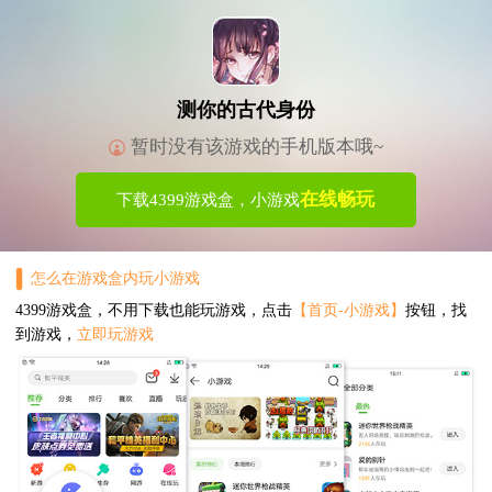
测你的古代身份
暂时没有该游戏的手机版本哦~
在线畅玩
下载4399游戏盒，小游戏
怎么在游戏盒内玩小游戏
4399游戏盒，不用下载也能玩游戏，点击
【首页-小游戏】
按钮，找
到游戏，
立即玩游戏