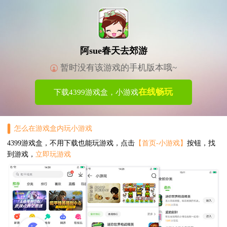
阿sue春天去郊游
暂时没有该游戏的手机版本哦~
在线畅玩
下载4399游戏盒，小游戏
怎么在游戏盒内玩小游戏
4399游戏盒，不用下载也能玩游戏，点击
【首页-小游戏】
按钮，找
到游戏，
立即玩游戏