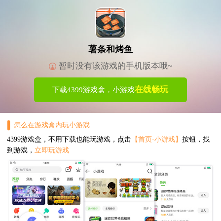
薯条和烤鱼
暂时没有该游戏的手机版本哦~
在线畅玩
下载4399游戏盒，小游戏
怎么在游戏盒内玩小游戏
4399游戏盒，不用下载也能玩游戏，点击
【首页-小游戏】
按钮，找
到游戏，
立即玩游戏