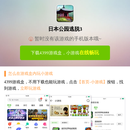
日本公园逃脱3
暂时没有该游戏的手机版本哦~
在线畅玩
下载4399游戏盒，小游戏
怎么在游戏盒内玩小游戏
4399游戏盒，不用下载也能玩游戏，点击
【首页-小游戏】
按钮，找
到游戏，
立即玩游戏