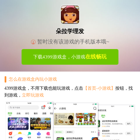
朵拉学理发
暂时没有该游戏的手机版本哦~
在线畅玩
下载4399游戏盒，小游戏
怎么在游戏盒内玩小游戏
4399游戏盒，不用下载也能玩游戏，点击
【首页-小游戏】
按钮，找
到游戏，
立即玩游戏