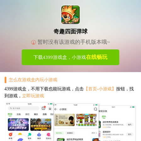
奇趣四面弹球
暂时没有该游戏的手机版本哦~
在线畅玩
下载4399游戏盒，小游戏
怎么在游戏盒内玩小游戏
4399游戏盒，不用下载也能玩游戏，点击
【首页-小游戏】
按钮，找
到游戏，
立即玩游戏