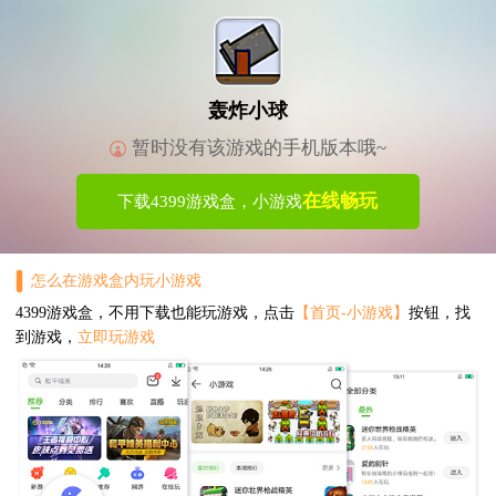
轰炸小球
暂时没有该游戏的手机版本哦~
在线畅玩
下载4399游戏盒，小游戏
怎么在游戏盒内玩小游戏
4399游戏盒，不用下载也能玩游戏，点击
【首页-小游戏】
按钮，找
到游戏，
立即玩游戏