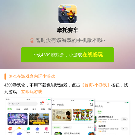
摩托赛车
暂时没有该游戏的手机版本哦~
在线畅玩
下载4399游戏盒，小游戏
怎么在游戏盒内玩小游戏
4399游戏盒，不用下载也能玩游戏，点击
【首页-小游戏】
按钮，找
到游戏，
立即玩游戏