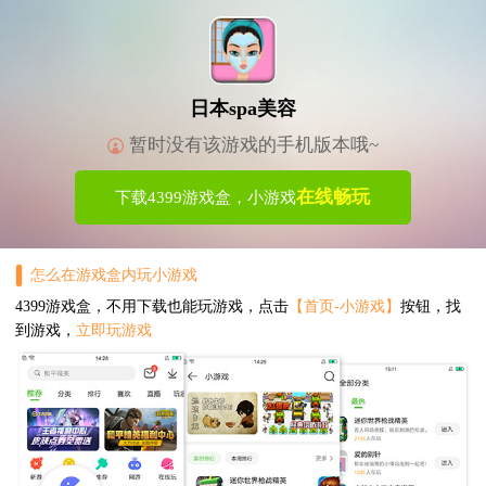
日本spa美容
暂时没有该游戏的手机版本哦~
在线畅玩
下载4399游戏盒，小游戏
怎么在游戏盒内玩小游戏
4399游戏盒，不用下载也能玩游戏，点击
【首页-小游戏】
按钮，找
到游戏，
立即玩游戏