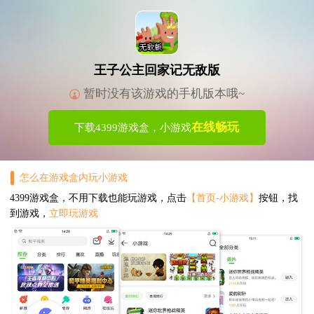
王子公主回家记无敌版
暂时没有该游戏的手机版本哦~
在线畅玩
下载4399游戏盒，小游戏
怎么在游戏盒内玩小游戏
4399游戏盒，不用下载也能玩游戏，点击
【首页-小游戏】
按钮，找
到游戏，
立即玩游戏