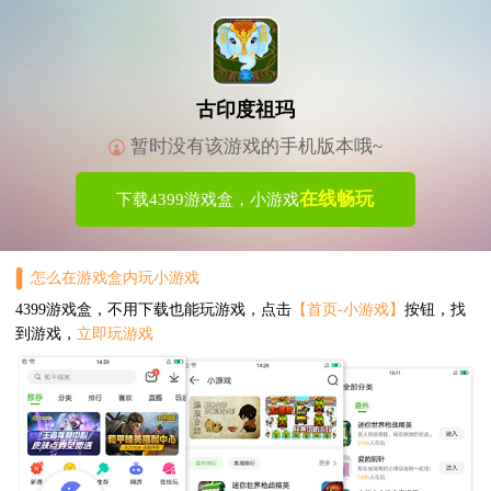
古印度祖玛
暂时没有该游戏的手机版本哦~
在线畅玩
下载4399游戏盒，小游戏
怎么在游戏盒内玩小游戏
4399游戏盒，不用下载也能玩游戏，点击
【首页-小游戏】
按钮，找
到游戏，
立即玩游戏