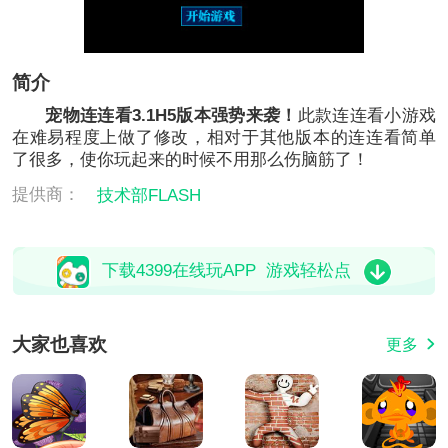
简介
宠物连连看3.1H5版本强势来袭！
此款连连看小游戏
在难易程度上做了修改，相对于其他版本的连连看简单
了很多，使你玩起来的时候不用那么伤脑筋了！
提供商：
技术部FLASH
下载4399在线玩APP 游戏轻松点
大家也喜欢
更多