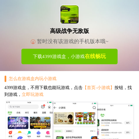
高级战争无敌版
暂时没有该游戏的手机版本哦~
在线畅玩
下载4399游戏盒，小游戏
怎么在游戏盒内玩小游戏
4399游戏盒，不用下载也能玩游戏，点击
【首页-小游戏】
按钮，找
到游戏，
立即玩游戏