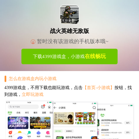
战火英雄无敌版
暂时没有该游戏的手机版本哦~
在线畅玩
下载4399游戏盒，小游戏
怎么在游戏盒内玩小游戏
4399游戏盒，不用下载也能玩游戏，点击
【首页-小游戏】
按钮，找
到游戏，
立即玩游戏