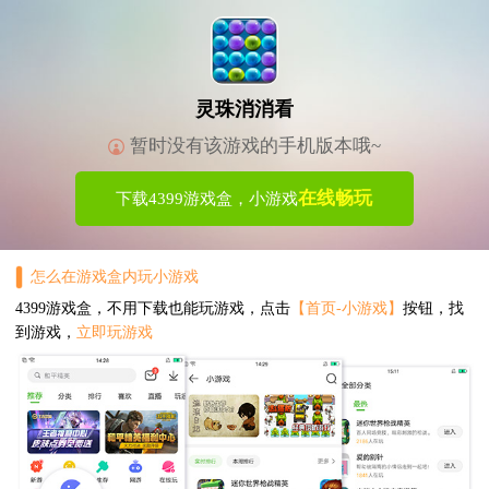
灵珠消消看
暂时没有该游戏的手机版本哦~
在线畅玩
下载4399游戏盒，小游戏
怎么在游戏盒内玩小游戏
4399游戏盒，不用下载也能玩游戏，点击
【首页-小游戏】
按钮，找
到游戏，
立即玩游戏