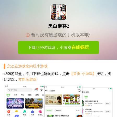
黑白麻将2
暂时没有该游戏的手机版本哦~
在线畅玩
下载4399游戏盒，小游戏
怎么在游戏盒内玩小游戏
4399游戏盒，不用下载也能玩游戏，点击
【首页-小游戏】
按钮，找
到游戏，
立即玩游戏