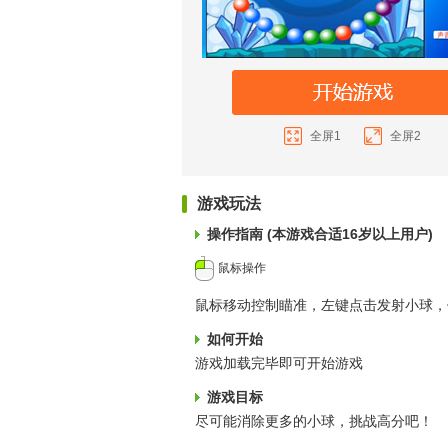
全屏1
全屏2
游戏玩法
操作指南 (本游戏合适16岁以上用户)
鼠标操作
鼠标移动控制瞄准，左键点击发射小球，
如何开始
游戏加载完毕即可开始游戏
游戏目标
尽可能消除更多的小球，挑战高分吧！