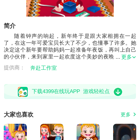
简介
随着钟声的响起，新年终于是跟大家相拥在一起
了，在这一年可爱宝贝长大了不少，也懂事了许多。她
决定这个新年要帮助妈妈一起准备年夜饭，再叫上自己
的小伙伴，来到家里一起欢度这个美妙的夜晚，现在就
更多
让我们来帮助小宝贝们吧！
提供商：
奔赴工作室
下载4399在线玩APP 游戏轻松点
大家也喜欢
更多