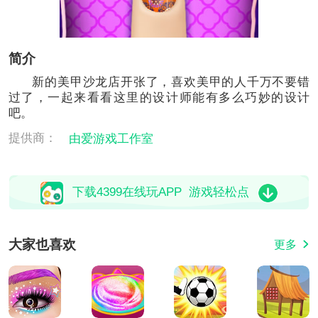
简介
新的美甲沙龙店开张了，喜欢美甲的人千万不要错
过了，一起来看看这里的设计师能有多么巧妙的设计
吧。
提供商：
由爱游戏工作室
下载4399在线玩APP 游戏轻松点
大家也喜欢
更多