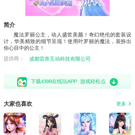
简介
魔法罗丽公主，动人盛世美颜！奇幻绝伦的套装设
计，华美精致的细节呈现！使用叶罗丽的魔法，装扮出
你心目中的公主！
提供商：
成都雷兽互动科技有限公司
下载4399在线玩APP 游戏轻松点
大家也喜欢
更多