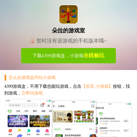
朵拉的游戏室
暂时没有该游戏的手机版本哦~
在线畅玩
下载4399游戏盒，小游戏
怎么在游戏盒内玩小游戏
4399游戏盒，不用下载也能玩游戏，点击
【首页-小游戏】
按钮，找
到游戏，
立即玩游戏