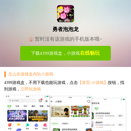
勇者泡泡龙
暂时没有该游戏的手机版本哦~
在线畅玩
下载4399游戏盒，小游戏
怎么在游戏盒内玩小游戏
4399游戏盒，不用下载也能玩游戏，点击
【首页-小游戏】
按钮，找
到游戏，
立即玩游戏