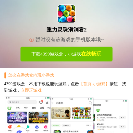
重力灵珠消消看2
暂时没有该游戏的手机版本哦~
在线畅玩
下载4399游戏盒，小游戏
怎么在游戏盒内玩小游戏
4399游戏盒，不用下载也能玩游戏，点击
【首页-小游戏】
按钮，找
到游戏，
立即玩游戏