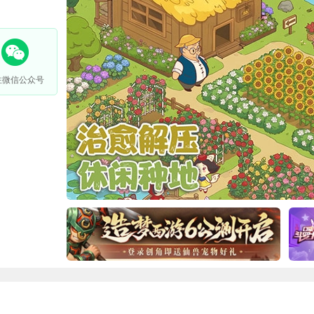
注微信公众号