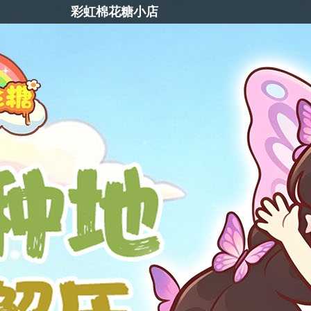
彩虹棉花糖小店