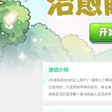
游戏介绍
(本游戏适合8岁以上用户)一屋两人三
们追求的，只是简简单单的快乐。春去春
老屋是否仍是原貌？家乡的故人是否还有