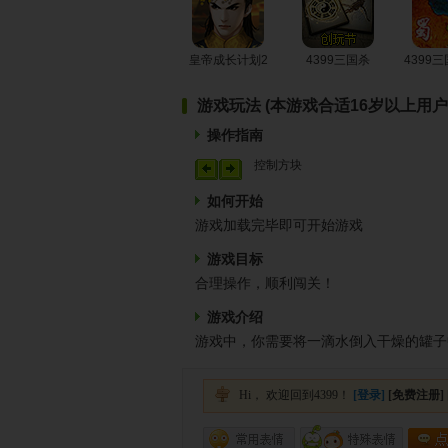
皇帝成长计划2
4399三国杀
4399
游戏玩法 (本游戏合适16岁以上用户
操作指南
控制方块
如何开始
游戏加载完毕即可开始游戏
游戏目标
合理操作，顺利闯关！
游戏介绍
游戏中，你需要将一滴水倒入干燥的罐子