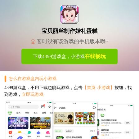
宝贝丽丝制作婚礼蛋糕
暂时没有该游戏的手机版本哦~
在线畅玩
下载4399游戏盒，小游戏
怎么在游戏盒内玩小游戏
4399游戏盒，不用下载也能玩游戏，点击
【首页-小游戏】
按钮，找
到游戏，
立即玩游戏