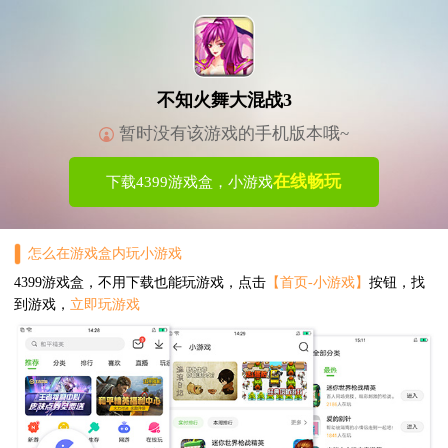
不知火舞大混战3
暂时没有该游戏的手机版本哦~
在线畅玩
下载4399游戏盒，小游戏
怎么在游戏盒内玩小游戏
4399游戏盒，不用下载也能玩游戏，点击
【首页-小游戏】
按钮，找
到游戏，
立即玩游戏