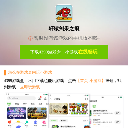
轩辕剑果之痕
暂时没有该游戏的手机版本哦~
在线畅玩
下载4399游戏盒，小游戏
怎么在游戏盒内玩小游戏
4399游戏盒，不用下载也能玩游戏，点击
【首页-小游戏】
按钮，找
到游戏，
立即玩游戏