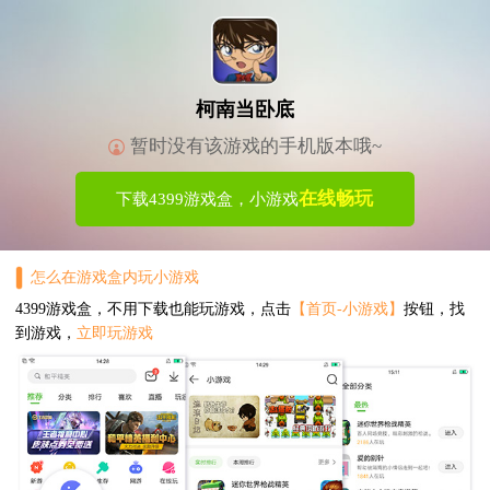
柯南当卧底
暂时没有该游戏的手机版本哦~
在线畅玩
下载4399游戏盒，小游戏
怎么在游戏盒内玩小游戏
4399游戏盒，不用下载也能玩游戏，点击
【首页-小游戏】
按钮，找
到游戏，
立即玩游戏