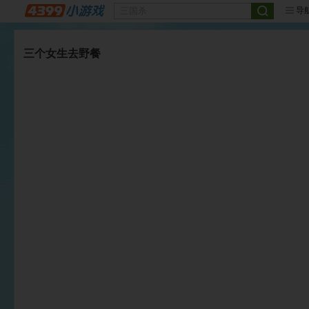
导
三个女生去野餐