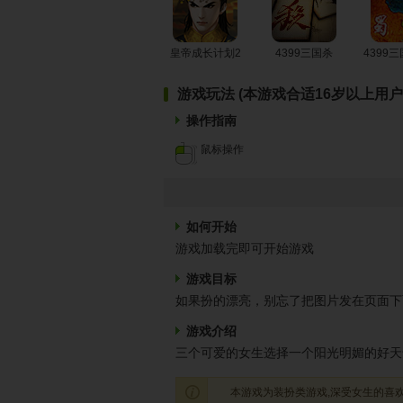
皇帝成长计划2
4399三国杀
4399
游戏玩法 (本游戏合适16岁以上用户
操作指南
鼠标操作
如何开始
游戏加载完即可开始游戏
游戏目标
如果扮的漂亮，别忘了把图片发在页面下
游戏介绍
三个可爱的女生选择一个阳光明媚的好天
本游戏为装扮类游戏,深受女生的喜