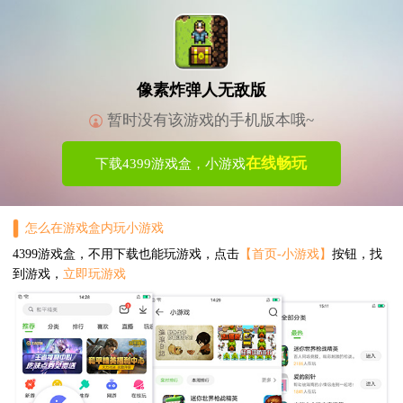
像素炸弹人无敌版
暂时没有该游戏的手机版本哦~
在线畅玩
下载4399游戏盒，小游戏
怎么在游戏盒内玩小游戏
4399游戏盒，不用下载也能玩游戏，点击
【首页-小游戏】
按钮，找
到游戏，
立即玩游戏