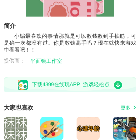
简介
小编最喜欢的事情那就是可以数钱数到手抽筋，可
是确一次都没有过。你是数钱高手吗？现在就快来游戏
中看看吧！！
提供商：
平面镜工作室
下载4399在线玩APP 游戏轻松点
大家也喜欢
更多