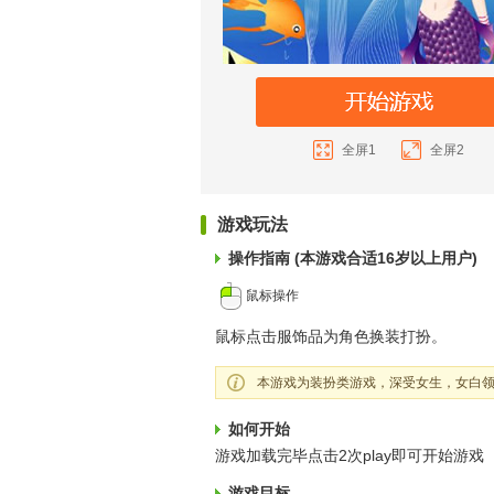
全屏1
全屏2
游戏玩法
操作指南 (本游戏合适16岁以上用户)
鼠标操作
鼠标点击服饰品为角色换装打扮。
本游戏为装扮类游戏，深受女生，女白领
如何开始
游戏加载完毕点击2次play即可开始游戏
游戏目标