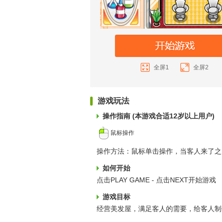
全屏1
全屏2
游戏玩法
操作指南 (本游戏合适12岁以上用户)
鼠标操作
操作方法：鼠标单击操作，当客人来了之
如何开始
点击PLAY GAME - 点击NEXT开始游戏
游戏目标
经营美发屋，满足客人的需要，给客人制