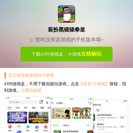
装扮黑猩猩拳皇
暂时没有该游戏的手机版本哦~
在线畅玩
下载4399游戏盒，小游戏
怎么在游戏盒内玩小游戏
4399游戏盒，不用下载也能玩游戏，点击
【首页-小游戏】
按钮，找
到游戏，
立即玩游戏