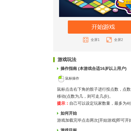
全屏1
全屏2
游戏玩法
操作指南 (本游戏合适16岁以上用户)
鼠标操作
鼠标点击右下角的骰子进行投点数，点数
移动(点数为几，则可走几步)。
提示：
自己可以设定玩家数量，最多为4位
如何开始
游戏加载完毕点击两次[开始游戏]即可开
游戏目标