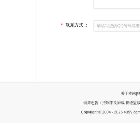
*
联系方式 ：
关于本站
|
健康忠告：抵制不良游戏 拒绝盗版
Copyright © 2004 - 2026 43