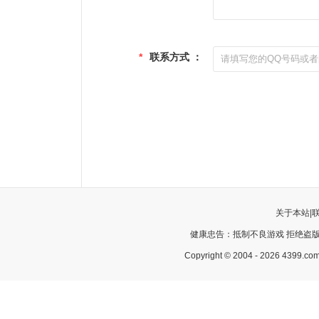
*
联系方式 ：
关于本站
|
健康忠告：抵制不良游戏 拒绝盗版
Copyright © 2004 - 2026 43