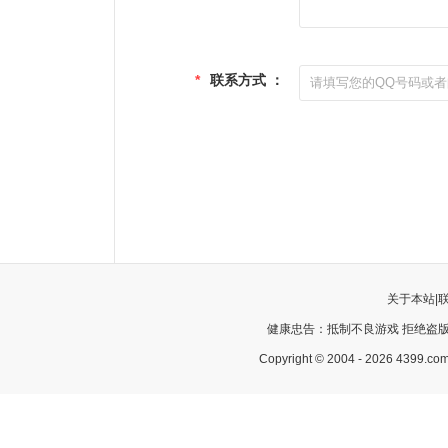
*
联系方式 ：
关于本站
|
健康忠告：抵制不良游戏 拒绝盗版
Copyright © 2004 - 2026 43