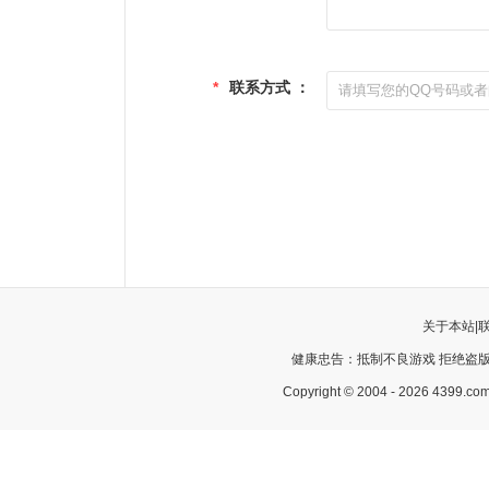
*
联系方式 ：
关于本站
|
健康忠告：抵制不良游戏 拒绝盗版
Copyright © 2004 - 2026 43