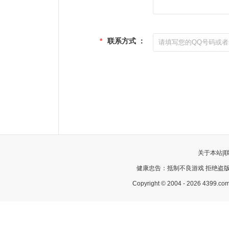
*
联系方式 ：
关于本站
|
健康忠告：抵制不良游戏 拒绝盗版
Copyright © 2004 - 2026 43