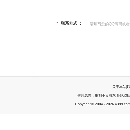
*
联系方式 ：
关于本站
|
健康忠告：抵制不良游戏 拒绝盗版
Copyright © 2004 - 2026 43