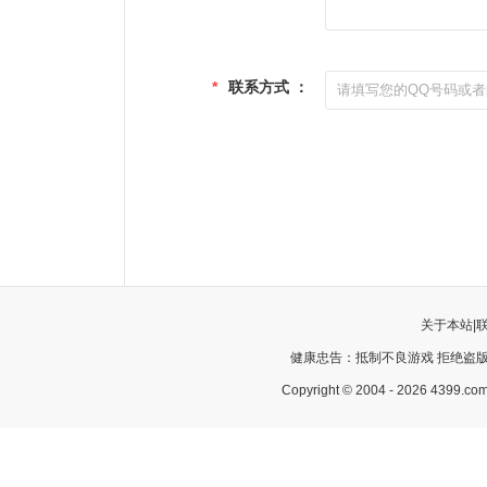
*
联系方式 ：
关于本站
|
健康忠告：抵制不良游戏 拒绝盗版
Copyright © 2004 - 2026 43