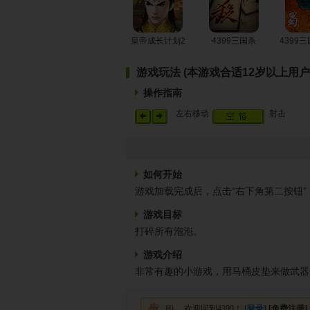
皇帝成长计划2
4399三国杀
4399
游戏玩法 (本游戏合适12岁以上用户
操作指南
左右移动
射击
如何开始
游戏加载完成后，点击“右下角第二按钮
游戏目标
打碎所有泡泡。
游戏介绍
非常有趣的小游戏，用马桶皮垫来做武器