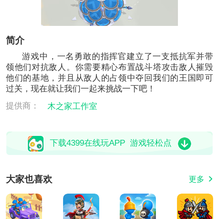
简介
游戏中，一名勇敢的指挥官建立了一支抵抗军并带
领他们对抗敌人。你需要精心布置战斗塔攻击敌人摧毁
他们的基地，并且从敌人的占领中夺回我们的王国即可
过关，现在就让我们一起来挑战一下吧！
提供商：
木之家工作室
下载4399在线玩APP 游戏轻松点
大家也喜欢
更多