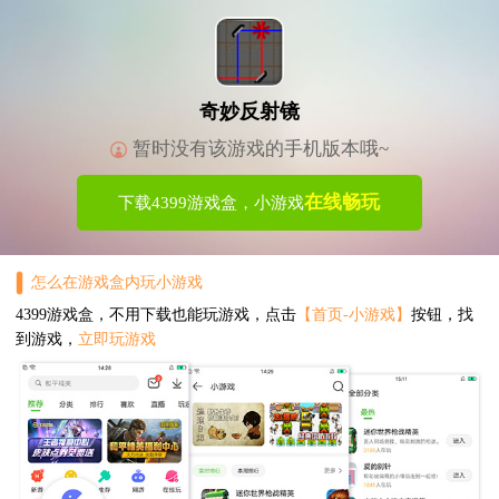
奇妙反射镜
暂时没有该游戏的手机版本哦~
在线畅玩
下载4399游戏盒，小游戏
怎么在游戏盒内玩小游戏
4399游戏盒，不用下载也能玩游戏，点击
【首页-小游戏】
按钮，找
到游戏，
立即玩游戏